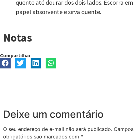
quente até dourar dos dois lados. Escorra em
papel absorvente e sirva quente.
Notas
Compartilhar
Deixe um comentário
O seu endereço de e-mail não será publicado.
Campos
obrigatórios são marcados com
*