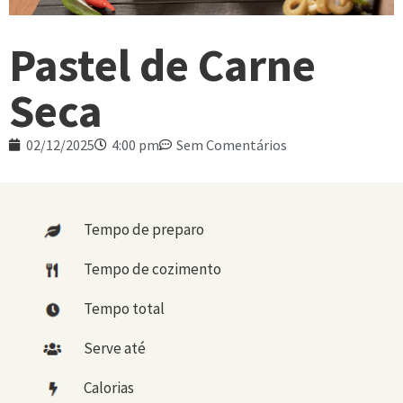
Pastel de Carne
Seca
02/12/2025
4:00 pm
Sem Comentários
Tempo de preparo
Tempo de cozimento
Tempo total
Serve até
Calorias