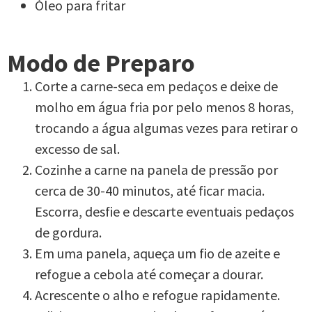
Óleo para fritar
Modo de Preparo
Corte a carne-seca em pedaços e deixe de
molho em água fria por pelo menos 8 horas,
trocando a água algumas vezes para retirar o
excesso de sal.
Cozinhe a carne na panela de pressão por
cerca de 30-40 minutos, até ficar macia.
Escorra, desfie e descarte eventuais pedaços
de gordura.
Em uma panela, aqueça um fio de azeite e
refogue a cebola até começar a dourar.
Acrescente o alho e refogue rapidamente.