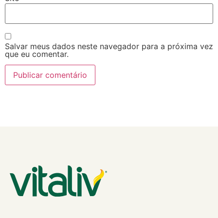
Salvar meus dados neste navegador para a próxima vez
que eu comentar.