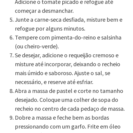
Adicione o tomate picado e refogue até
começar a desmanchar.
Junte a carne-seca desfiada, misture bem e
refogue por alguns minutos.
Tempere com pimenta-do-reino e salsinha
(ou cheiro-verde).
Se desejar, adicione o requeijão cremoso e
misture até incorporar, deixando o recheio
mais úmido e saboroso. Ajuste o sal, se
necessário, e reserve até esfriar.
Abra a massa de pastel e corte no tamanho
desejado. Coloque uma colher de sopa do
recheio no centro de cada pedaço de massa.
Dobre a massa e feche bem as bordas
pressionando com um garfo. Frite em óleo