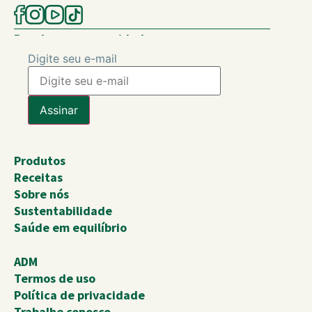
Receba nossas novidades
Digite seu e-mail
Produtos
Receitas
Sobre nós
Sustentabilidade
Saúde em equilíbrio
ADM
Termos de uso
Política de privacidade
Trabalhe conosco