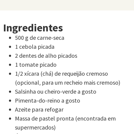
Ingredientes
500 g de carne-seca
1 cebola picada
2 dentes de alho picados
1 tomate picado
1/2 xícara (chá) de requeijão cremoso
(opcional, para um recheio mais cremoso)
Salsinha ou cheiro-verde a gosto
Pimenta-do-reino a gosto
Azeite para refogar
Massa de pastel pronta (encontrada em
supermercados)