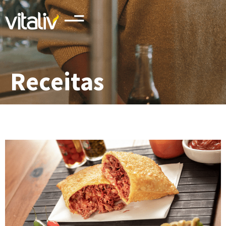
Receitas