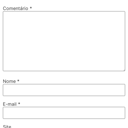
Comentário
*
Nome
*
E-mail
*
Site