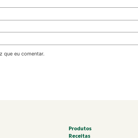
z que eu comentar.
Produtos
Receitas