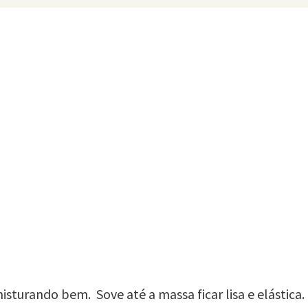
misturando bem. Sove até a massa ficar lisa e elástica.