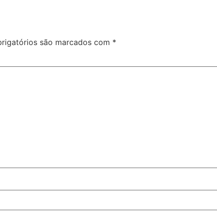
rigatórios são marcados com
*