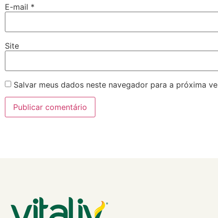
E-mail
*
Site
Salvar meus dados neste navegador para a próxima ve