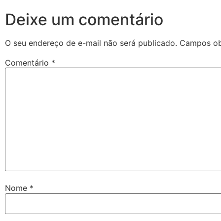
Deixe um comentário
O seu endereço de e-mail não será publicado.
Campos ob
Comentário
*
Nome
*