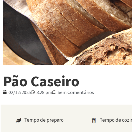
Pão Caseiro
02/12/2025
3:28 pm
Sem Comentários
Tempo de preparo
Tempo de coz