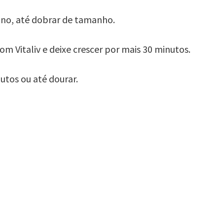
ano, até dobrar de tamanho.
 Vitaliv e deixe crescer por mais 30 minutos.
utos ou até dourar.