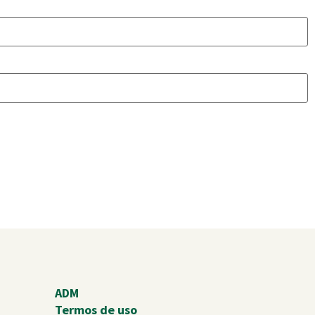
ADM
Termos de uso