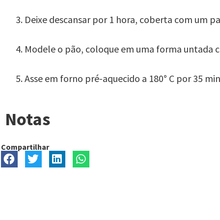
Deixe descansar por 1 hora, coberta com um p
Modele o pão, coloque em uma forma untada com
Asse em forno pré-aquecido a 180° C por 35 min
Notas
Compartilhar