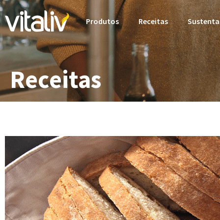
Produtos
Receitas
Sustenta
Receitas