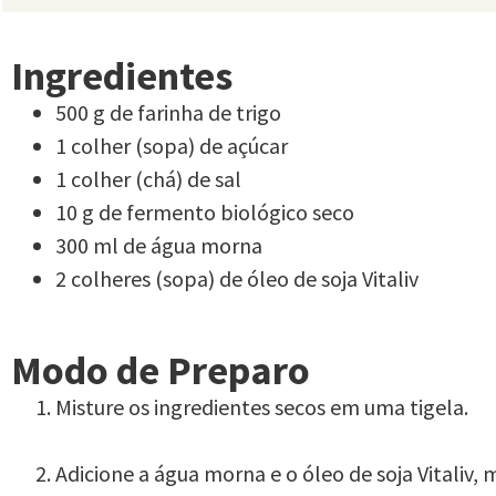
Ingredientes
500 g de farinha de trigo
1 colher (sopa) de açúcar
1 colher (chá) de sal
10 g de fermento biológico seco
300 ml de água morna
2 colheres (sopa) de óleo de soja Vitaliv
Modo de Preparo
Misture os ingredientes secos em uma tigela.
Adicione a água morna e o óleo de soja Vitaliv, 