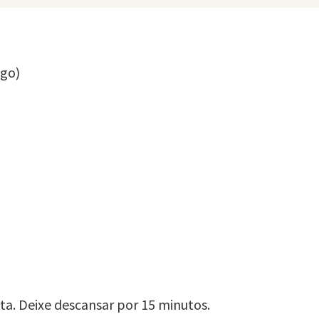
ngo)
ta. Deixe descansar por 15 minutos.