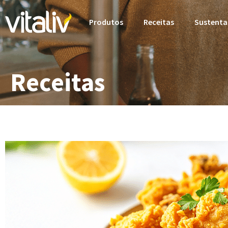
Produtos
Receitas
Sustenta
Receitas