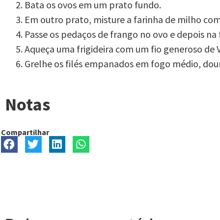
Bata os ovos em um prato fundo.
Em outro prato, misture a farinha de milho com
Passe os pedaços de frango no ovo e depois na
Aqueça uma frigideira com um fio generoso de V
Grelhe os filés empanados em fogo médio, dou
Notas
Compartilhar