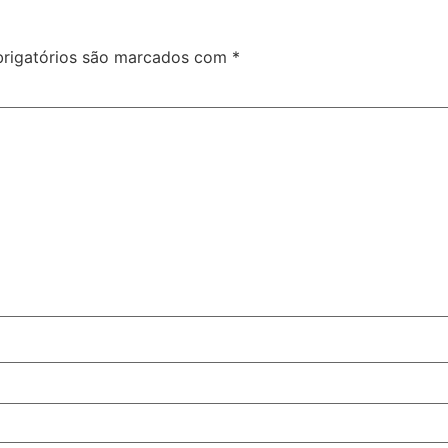
rigatórios são marcados com
*