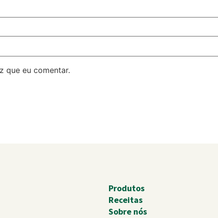
z que eu comentar.
Produtos
Receitas
Sobre nós