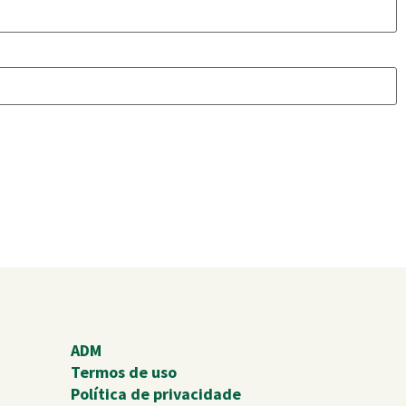
ADM
Termos de uso
Política de privacidade