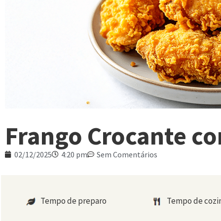
Frango Crocante co
02/12/2025
4:20 pm
Sem Comentários
Tempo de preparo
Tempo de coz