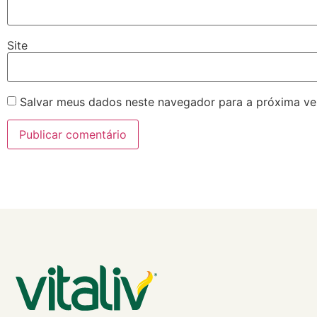
Site
Salvar meus dados neste navegador para a próxima ve