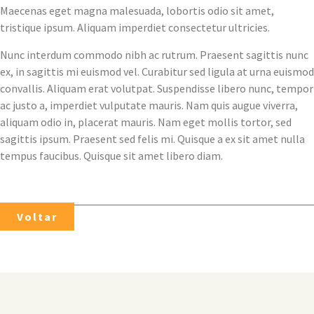
Maecenas eget magna malesuada, lobortis odio sit amet,
tristique ipsum. Aliquam imperdiet consectetur ultricies.
Nunc interdum commodo nibh ac rutrum. Praesent sagittis nunc
ex, in sagittis mi euismod vel. Curabitur sed ligula at urna euismod
convallis. Aliquam erat volutpat. Suspendisse libero nunc, tempor
ac justo a, imperdiet vulputate mauris. Nam quis augue viverra,
aliquam odio in, placerat mauris. Nam eget mollis tortor, sed
sagittis ipsum. Praesent sed felis mi. Quisque a ex sit amet nulla
tempus faucibus. Quisque sit amet libero diam.
Voltar