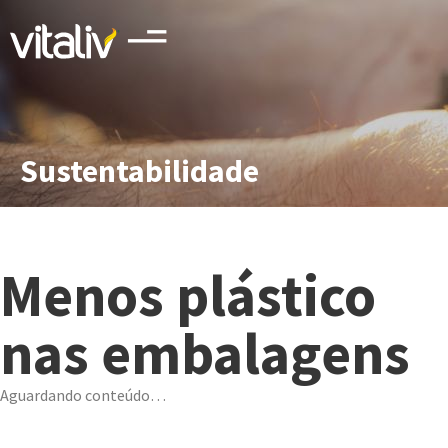
Sustentabilidade
Menos plástico
nas embalagens
Aguardando conteúdo…