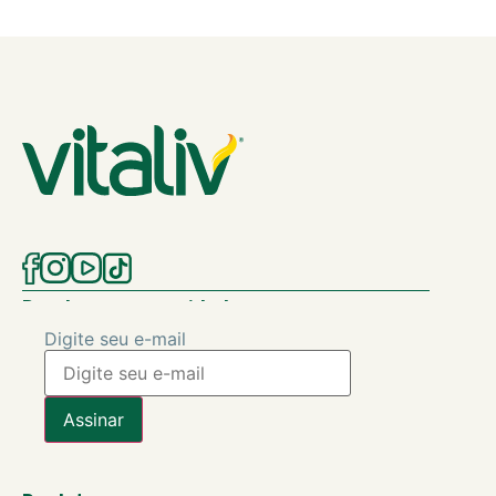
Receba nossas novidades
Digite seu e-mail