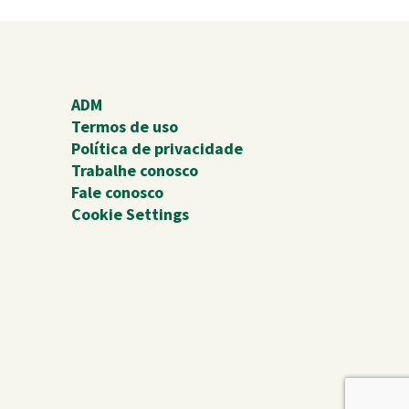
ADM
Termos de uso
Política de privacidade
Trabalhe conosco
Fale conosco
Cookie Settings