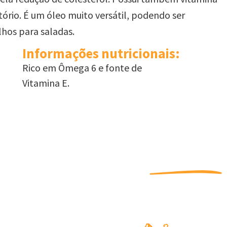
ório. É um óleo muito versátil, podendo ser
hos para saladas.
Informações nutricionais:
Rico em Ômega 6 e fonte de
Vitamina E.