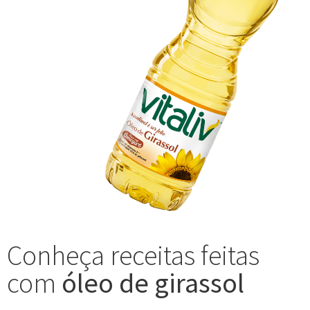
Conheça receitas feitas
com
óleo de girassol