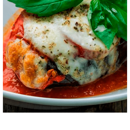
Clássica Torta de Frango
Descubra