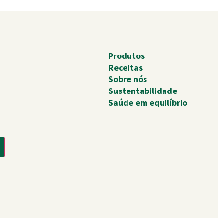
Produtos
Receitas
Sobre nós
Sustentabilidade
Saúde em equilíbrio